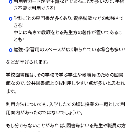
利用者カードが学生証などであることが多いので、手続
き不要で利用できる！
学科ごとの専門書が多くあり、資格試験などの勉強もで
きる！
中には高専で教鞭をとる先生方の著作が置いてあるこ
とも！
勉強・学習用のスペースが広く取られている場合も多い！
などが挙げられます。
学校図書館は、その学校で学ぶ学生や教職員のための図書
館なので、公共図書館よりも利用しやすい点が多いと思われ
ます。
利用方法についても、入学したての頃に授業の一環として利
用案内があったのではないでしょうか。
もし分からないことがあれば、図書館にいる先生や職員の方