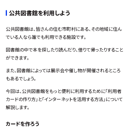
公共図書館を利用しよう
公共図書館は、皆さんの住む市町村にある、その地域に住ん
でいる人なら誰でも利用できる施設です。
図書館の中で本を探したり読んだり、借りて帰ったりすること
ができます。
また、図書館によっては展示会や催し物が開催されるところ
もあるでしょう。
今回は、公共図書館をもっと便利に利用するために「利用者
カードの作り方」と「インターネットを活用する方法」について
解説します。
カードを作ろう