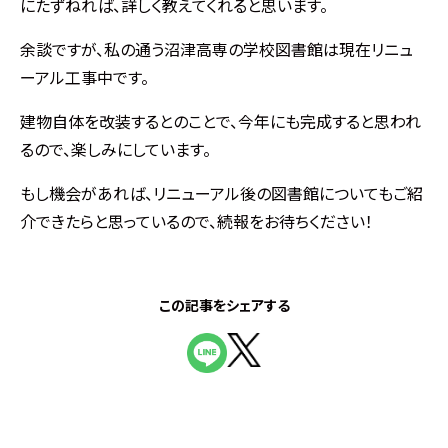
にたずねれば、詳しく教えてくれると思います。
余談ですが、私の通う沼津高専の学校図書館は現在リニュ
ーアル工事中です。
建物自体を改装するとのことで、今年にも完成すると思われ
るので、楽しみにしています。
もし機会があれば、リニューアル後の図書館についてもご紹
介できたらと思っているので、続報をお待ちください！
この記事をシェアする