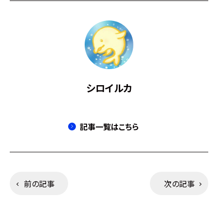
シロイルカ
記事一覧はこちら
前の記事
次の記事