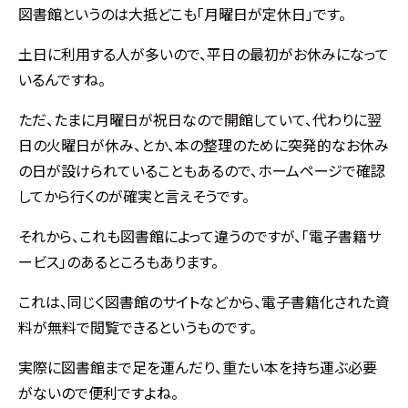
図書館というのは大抵どこも「月曜日が定休日」です。
土日に利用する人が多いので、平日の最初がお休みになって
いるんですね。
ただ、たまに月曜日が祝日なので開館していて、代わりに翌
日の火曜日が休み、とか、本の整理のために突発的なお休み
の日が設けられていることもあるので、ホームページで確認
してから行くのが確実と言えそうです。
それから、これも図書館によって違うのですが、「電子書籍サ
ービス」のあるところもあります。
これは、同じく図書館のサイトなどから、電子書籍化された資
料が無料で閲覧できるというものです。
実際に図書館まで足を運んだり、重たい本を持ち運ぶ必要
がないので便利ですよね。