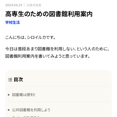
2024.04.19
シロイルカ
高専生のための図書館利用案内
学校生活
こんにちは、シロイルカです。
今日は普段あまり図書館を利用しない、という人のために、
図書館利用案内を書いてみようと思っています。
目次
図書館は便利！
公共図書館を利用しよう