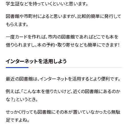
学生証などを持っていくといいと思います。
図書館や市町村によると思いますが、比較的簡単に発行して
もらえます。
一度カードを作れば、市内の図書館であればどこでも本を
借りられますし、本の予約・取り寄せなども簡単にできます！
インターネットを活用しよう
最近の図書館は、インターネットを活用するとより便利です。
例えば、「こんな本を借りたいけど、近くの図書館にあるのか
な？」というとき。
せっかく行っても図書館にその本が置いていなかったら無駄
足ですよね。