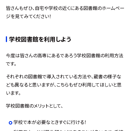
皆さんもぜひ、自宅や学校の近くにある図書館のホームペー
ジを見てみてください！
学校図書館を利用しよう
今度は皆さんの高専にあるであろう学校図書館の利用方法
です。
それぞれの図書館で導入されている方法や、蔵書の様子な
ども異なると思いますが、こちらもぜひ利用してほしいと思
います。
学校図書館のメリットとして、
学校で本が必要なときすぐに行ける！