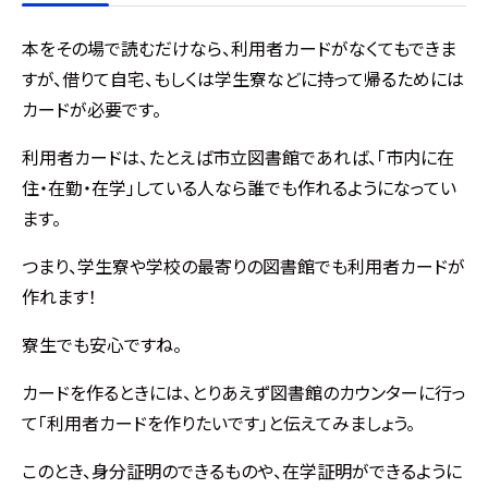
本をその場で読むだけなら、利用者カードがなくてもできま
すが、借りて自宅、もしくは学生寮などに持って帰るためには
カードが必要です。
利用者カードは、たとえば市立図書館であれば、「市内に在
住・在勤・在学」している人なら誰でも作れるようになってい
ます。
つまり、学生寮や学校の最寄りの図書館でも利用者カードが
作れます！
寮生でも安心ですね。
カードを作るときには、とりあえず図書館のカウンターに行っ
て「利用者カードを作りたいです」と伝えてみましょう。
このとき、身分証明のできるものや、在学証明ができるように