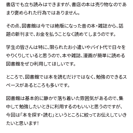
書店でも立ち読みはできますが、書店の本は売り物なのであ
まり褒められた行為ではありません。
その点、図書館は今では絶版になった昔の本・雑誌から、話
題の新刊まで、お金を払うことなく読めてしまうのです。
学生の皆さんは特に、限られたお小遣いやバイト代で日々を
やりくりしていると思うので、本や雑誌、漫画が簡単に読める
図書館をぜひ利用してほしいです。
ところで、図書館では本を読むだけではなく、勉強のできるス
ペースがあるところも多いです。
図書館は基本的に静かで落ち着いた雰囲気があるので、集
中して勉強したいときに利用するのもいいと思うのですが、
今回は「本を探す・読む」というところに絞ってお伝えしていき
たいと思います！