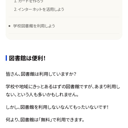
カードを作ろう
インターネットを活用しよう
学校図書館を利用しよう
図書館は便利！
皆さん、図書館は利用していますか？
学校や地域にきっとあるはずの図書館ですが、あまり利用し
ない、という人も多いかもしれません。
しかし、図書館を利用しないなんてもったいないです！
何より、図書館は「無料」で利用できます。