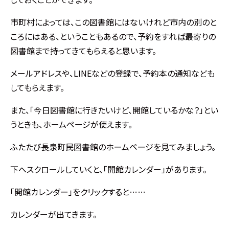
市町村によっては、この図書館にはないけれど市内の別のと
ころにはある、ということもあるので、予約をすれば最寄りの
図書館まで持ってきてもらえると思います。
メールアドレスや、LINEなどの登録で、予約本の通知なども
してもらえます。
また、「今日図書館に行きたいけど、開館しているかな？」とい
うときも、ホームページが使えます。
ふたたび長泉町民図書館のホームページを見てみましょう。
下へスクロールしていくと、「開館カレンダー」があります。
「開館カレンダー」をクリックすると……
カレンダーが出てきます。