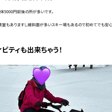
体5000円前後の所が多いです。
教室もありますし緩斜面が多いスキー場もあるので初めてでも安
ィビティも出来ちゃう！