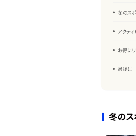
冬のスポ
アクティ
お得にリ
最後に
冬のス