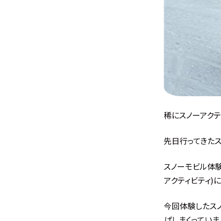
稀にスノーアクテ
先日行ってきたス
スノーモビル体験
アクティビティ
今回体験したス
ばしまくっていま