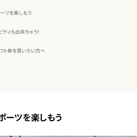
ーツを楽しもう
ビティも出来ちゃう！
フト券を買いたい方へ
ポーツを楽しもう