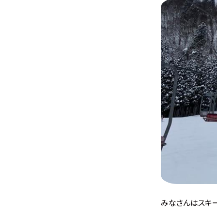
みなさんはスキ