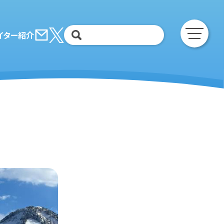
イター紹介