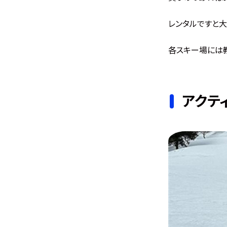
レンタルですと大
各スキー場には
アクテ