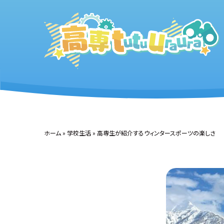
ホーム
»
学校生活
»
高専生が紹介するウィンタースポーツの楽しさ