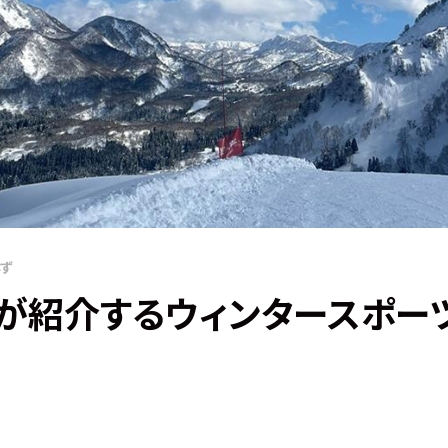
ず
が紹介するウィンタースポー