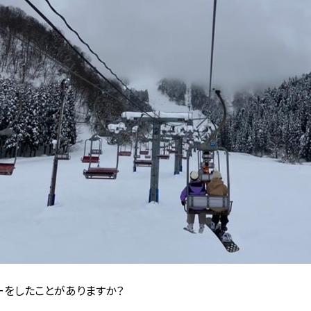
ーをしたことがありますか？