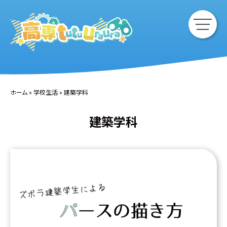
ホーム
»
学校生活
»
建築学科
建築学科